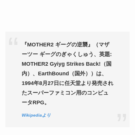
『MOTHER2 ギーグの逆襲』（マザ
ーツー ギーグのぎゃくしゅう、英題:
MOTHER2 Gyiyg Strikes Back!（国
内）、EarthBound（国外））は、
1994年8月27日に任天堂より発売され
たスーパーファミコン用のコンピュ
ータRPG。
Wikipediaより