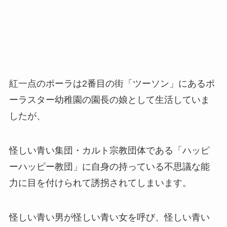
紅一点のポーラは2番目の街「ツーソン」にあるポ
ーラスター幼稚園の園長の娘として生活していま
したが、
怪しい青い集団・カルト宗教団体である
「ハッピ
ーハッピー教団」
に自身の持っている不思議な能
力に目を付けられて誘拐されてしまいます。
怪しい青い男が怪しい青い女を呼び、怪しい青い