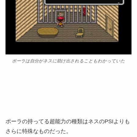
ポーラは自分がネスに助け出されることもわかっていた
ポーラの持ってる超能力の種類はネスのPSIよりも
さらに特殊なものだった。