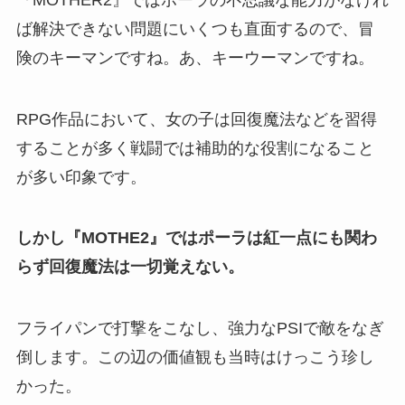
ば解決できない問題にいくつも直面する
ので、冒
険のキーマンですね。あ、キーウーマンですね。
RPG作品において、女の子は回復魔法などを習得
することが多く戦闘では補助的な役割になること
が多い印象です。
しかし『MOTHE2』ではポーラは紅一点にも関わ
らず回復魔法は一切覚えない。
フライパンで打撃をこなし、強力なPSIで敵をなぎ
倒します。
この辺の価値観も当時はけっこう珍し
かった。