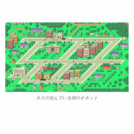
ネスの住んでいる街のオネット