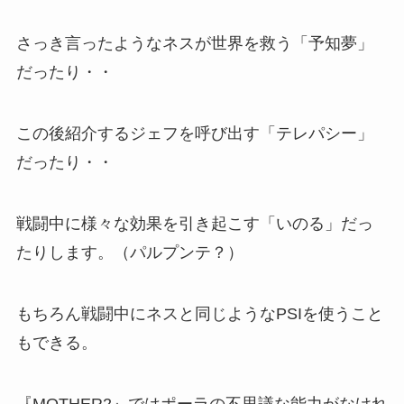
さっき言ったようなネスが世界を救う「予知夢」
だったり・・
この後紹介するジェフを呼び出す「テレパシー」
だったり・・
戦闘中に様々な効果を引き起こす「いのる」だっ
たりします。（パルプンテ？）
もちろん戦闘中にネスと同じようなPSIを使うこと
もできる。
『MOTHER2』では
ポーラの不思議な能力がなけれ