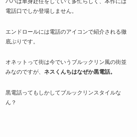
パパは単身赴任をしていて多忙らしく、本作には
電話口でしか登場しません。
エンドロールには電話のアイコンで紹介される徹
底ぶりです。
オネットって街は今でいうブルックリン風の街並
みなのですが、
ネスくんちはなぜか黒電話。
黒電話ってもしかしてブルックリンスタイルな
ん？