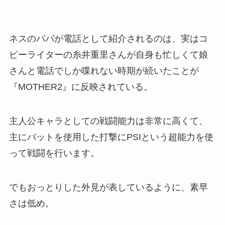
ネスのパパが電話として紹介されるのは、
実はコ
ピーライターの糸井重里さんが自身も忙しくて娘
さんと電話でしか喋れない時期が続いたことが
『MOTHER2』に反映されている
。
主人公キャラとしての戦闘能力は非常に高くて、
主にバットを使用した打撃にPSIという超能力を使
って戦闘を行います。
でもおっとりした外見が表しているように、素早
さは低め。