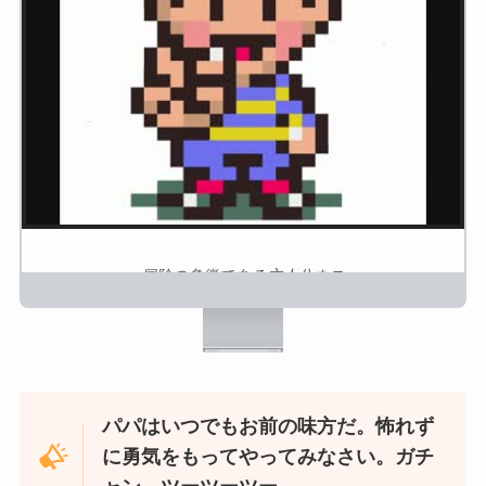
冒険の象徴である主人公ネス
ニンテンドー
パパはいつでもお前の味方だ。怖れず
に勇気をもってやってみなさい。ガチ