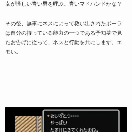
女が怪しい青い男を呼ぶ。
青いマドハンドかな？
その後、無事にネスによって救い出されたポーラ
は自分の持っている能力の一つである予知夢で見
たお告げに従って、ネスと行動を共にします。エ
モい。