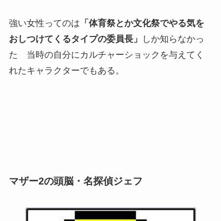
強い女性ってのは
「体育祭とか文化祭でやる気を
おしつけてくるタイプの委員長」
しか知らなかっ
た 当時の自分にカルチャーショックを与えてく
れたキャラクターでもある。
マザー2の頭脳・名探偵ジェフ