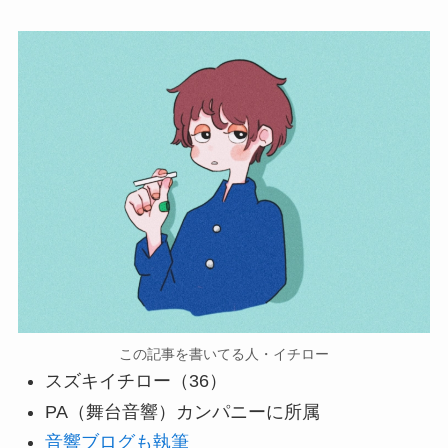
この記事を書いてる人・イチロー
スズキイチロー（36）
PA（舞台音響）カンパニーに所属
音響ブログも執筆