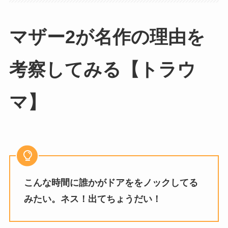
マザー2が名作の理由を
考察してみる【トラウ
マ】
こんな時間に誰かがドアををノックしてる
みたい。ネス！出てちょうだい！