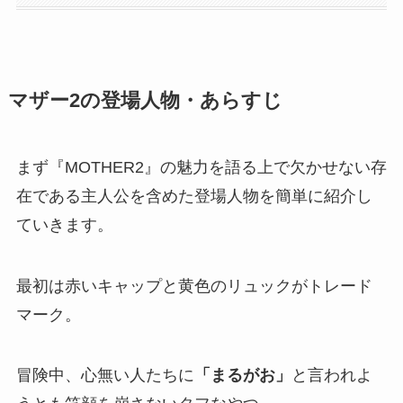
マザー2の登場人物・あらすじ
まず『MOTHER2』の魅力を語る上で欠かせない存
在である主人公を含めた登場人物を簡単に紹介し
ていきます。
最初は赤いキャップと黄色のリュックがトレード
マーク。
冒険中、心無い人たちに
「まるがお」
と言われよ