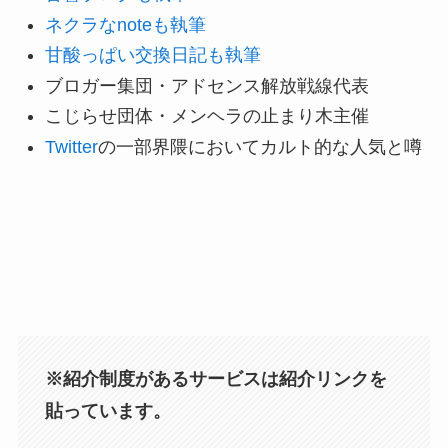
ネクラなnoteも執筆
甘酸っぱい交換日記も執筆
ブロガー集団・アドセンス解放戦線代表
こじらせ団体・メンヘラの止まり木主催
Twitter
の一部界隈においてカルト的な人気と噂
※紹介制度があるサービスは紹介リンクを
貼っています。