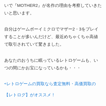
いで『MOTHER2』が名作の理由を考察していきた
いと思います。
自分はゲームボーイミクロでマザー2・3をプレイ
することが多いんだけど、最近めちゃくちゃ高値
で取引されていて驚きました。
あなたのおうちに眠っているレトロゲームも、い
つの間にかお宝になっているかも・・・
⇨レトロゲームの買取なら査定無料・高価買取の
【レトログ】がオススメ！