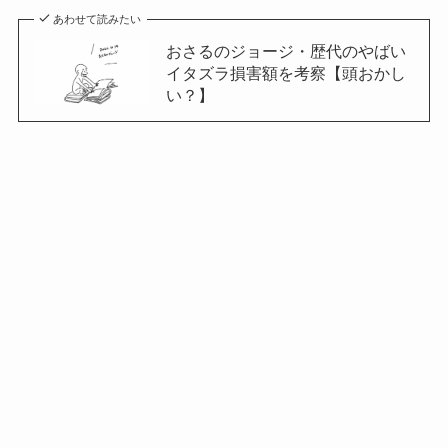
あわせて読みたい
おさるのジョージ・歴代のやばい
イタズラ損害額を考察【頭おかし
い？】