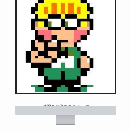
仲間の象徴であるジェフ
ニンテンドー