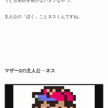
うとも笑顔を崩さないタフなやつ。
主人公の「ぼく」ことネスくんですね。
マザー2の主人公・ネス