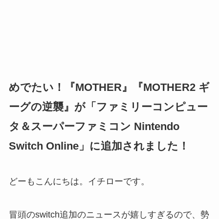
めでたい！『MOTHER』『MOTHER2 ギ
ーグの逆襲』が「ファミリーコンピュー
タ＆スーパーファミコン Nintendo
Switch Online」に追加されました！
どーもこんにちは。イチローです。
冒頭のswitch追加のニュースが嬉しすぎるので、勢