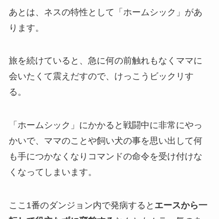
あとは、ネスの特性として「ホームシック」があ
ります。
旅を続けていると、
急に何の前触れもなくママに
会いたくて震えだす
ので、けっこうビックリす
る。
「ホームシック」にかかると戦闘中に非常にやっ
かいで、ママのことや飼い犬の事を思い出して何
も手につかなくなりコマンドの命令を受け付けな
くなってしまいます。
ここ1番のダンジョン内で発病すると
エースから一