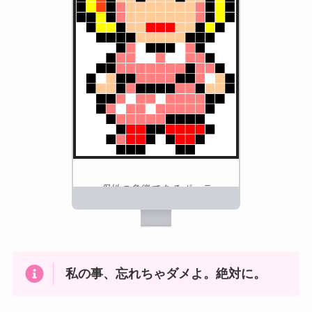
母性の象徴であるポーラ
ニンテンドー
私の事、忘れちゃダメよ。絶対に。