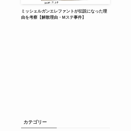
ミッシェルガンエレファントが伝説になった理
由を考察【解散理由・Mステ事件】
カテゴリー