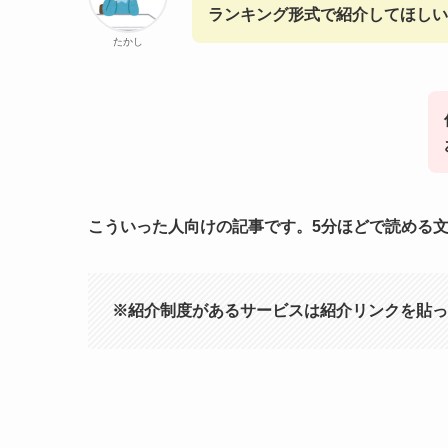
ランキング形式で紹介してほしい
たかし
こういった人向けの記事です。5分ほどで読める
※紹介制度があるサービスは紹介リンクを貼っ