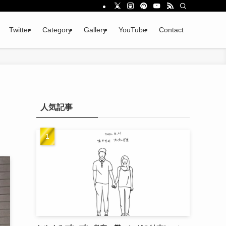
Twitter
Category
Gallery
YouTube
Contact
人気記事