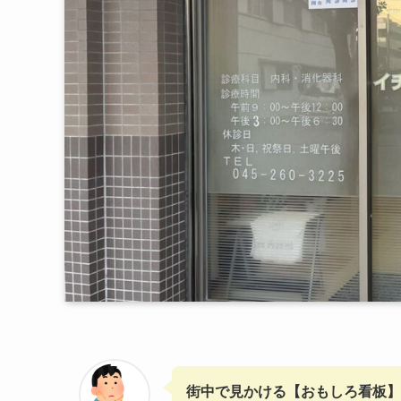
街中で見かける【おもしろ看板】