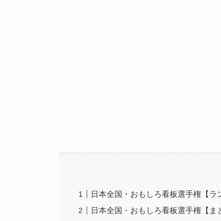
日本全国・おもしろ看板選手権【ラ
日本全国・おもしろ看板選手権【ま