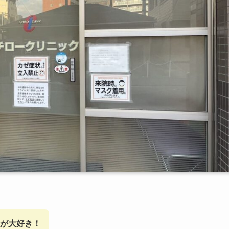
が大好き！