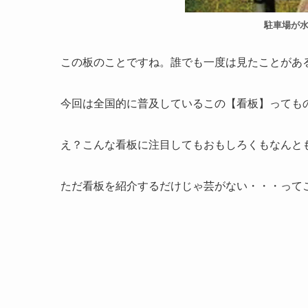
駐車場が
この板のことですね。誰でも一度は見たことがあ
今回は全国的に普及しているこの【看板】っても
え？こんな看板に注目してもおもしろくもなんと
ただ看板を紹介するだけじゃ芸がない・・・って