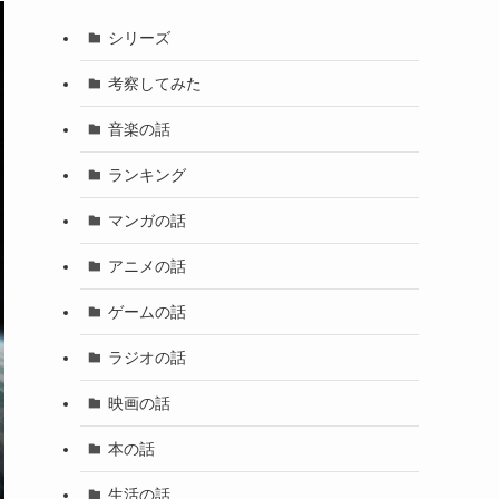
シリーズ
考察してみた
音楽の話
ランキング
マンガの話
アニメの話
ゲームの話
ラジオの話
映画の話
本の話
生活の話