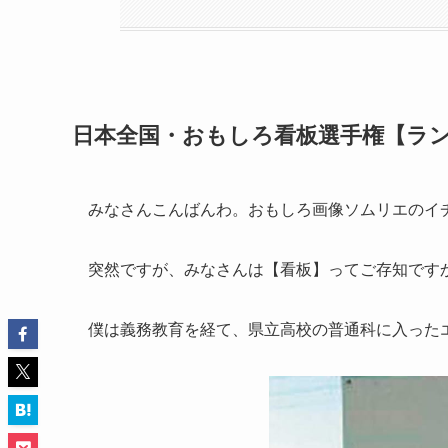
日本全国・おもしろ看板選手権【ラ
みなさんこんばんわ。おもしろ画像ソムリエのイ
突然ですが、みなさんは【看板】ってご存知です
僕は義務教育を経て、県立高校の普通科に入った