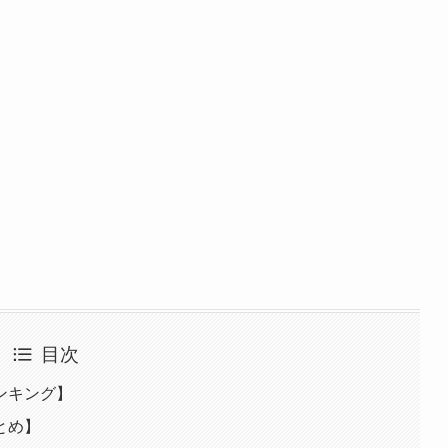
目次
ンキング】
とめ】