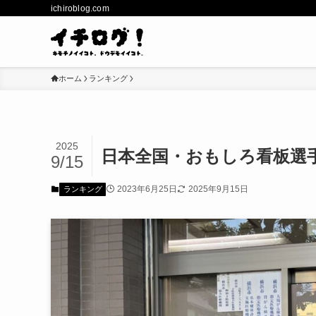
ichiroblog.com
ホーム
ランキング
2025
日本全国・おもしろ看板選手
9/15
2023年6月25日
2025年9月15日
ランキング