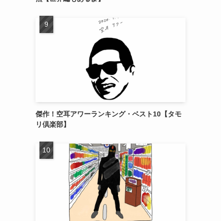
傑作！空耳アワーランキング・ベスト10【タモ
リ倶楽部】