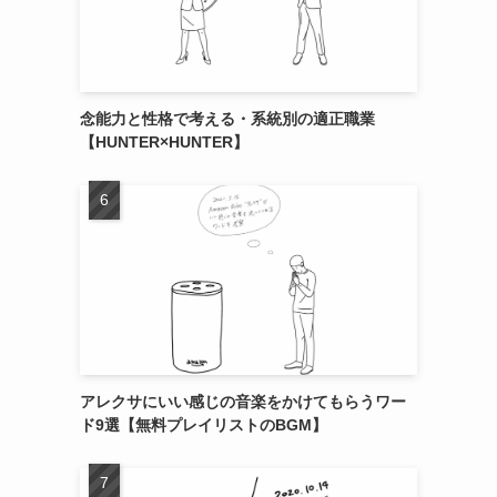
念能力と性格で考える・系統別の適正職業
【HUNTER×HUNTER】
アレクサにいい感じの音楽をかけてもらうワー
ド9選【無料プレイリストのBGM】