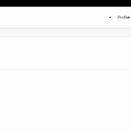
Profile