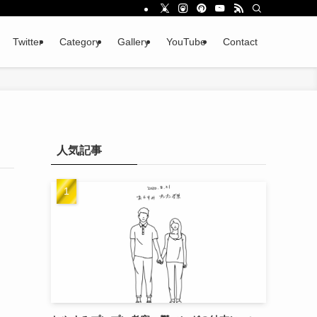
Twitter
Category
Gallery
YouTube
Contact
人気記事