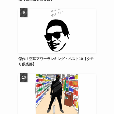
傑作！空耳アワーランキング・ベスト10【タモ
リ倶楽部】