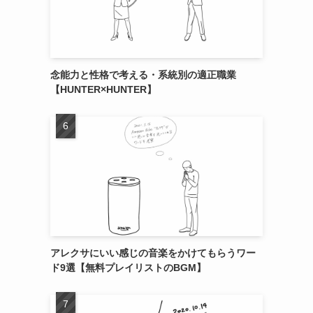
念能力と性格で考える・系統別の適正職業
【HUNTER×HUNTER】
アレクサにいい感じの音楽をかけてもらうワー
ド9選【無料プレイリストのBGM】