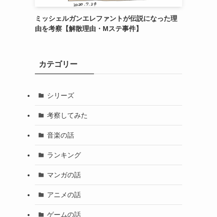
ミッシェルガンエレファントが伝説になった理
由を考察【解散理由・Mステ事件】
カテゴリー