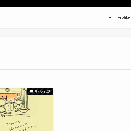
Profile
ラジオの話