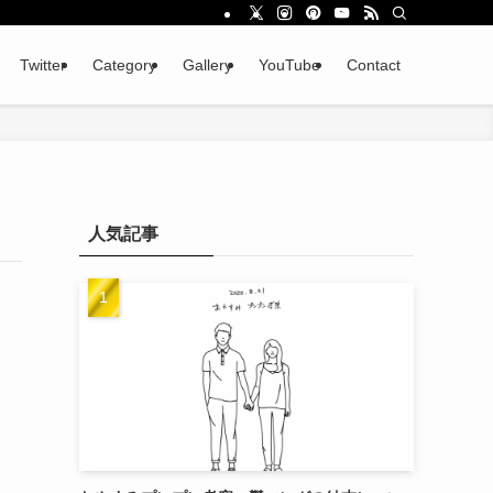
Twitter
Category
Gallery
YouTube
Contact
人気記事