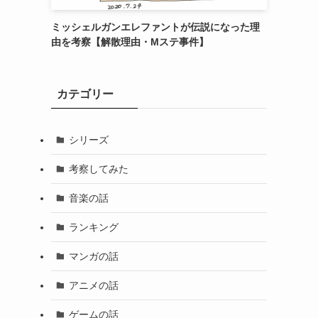
ミッシェルガンエレファントが伝説になった理
由を考察【解散理由・Mステ事件】
カテゴリー
シリーズ
考察してみた
音楽の話
ランキング
マンガの話
アニメの話
ゲームの話