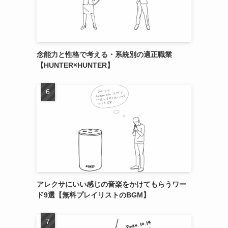
念能力と性格で考える・系統別の適正職業
【HUNTER×HUNTER】
アレクサにいい感じの音楽をかけてもらうワー
ド9選【無料プレイリストのBGM】