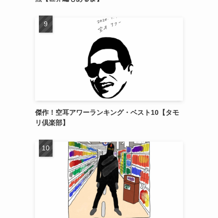
傑作！空耳アワーランキング・ベスト10【タモ
リ倶楽部】