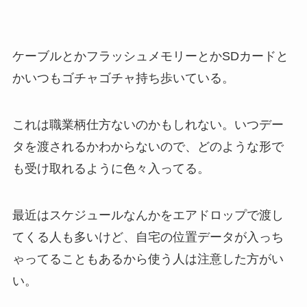
ケーブルとかフラッシュメモリーとかSDカードと
かいつもゴチャゴチャ持ち歩いている。
これは職業柄仕方ないのかもしれない。いつデー
タを渡されるかわからないので、どのような形で
も受け取れるように色々入ってる。
最近はスケジュールなんかをエアドロップで渡し
てくる人も多いけど、自宅の位置データが入っち
ゃってることもあるから使う人は注意した方がい
い。