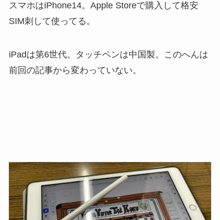
スマホはiPhone14。Apple Storeで購入して格安
SIM刺して使ってる。
iPadは第6世代。タッチペンは中国製。このへんは
前回の記事から変わっていない。