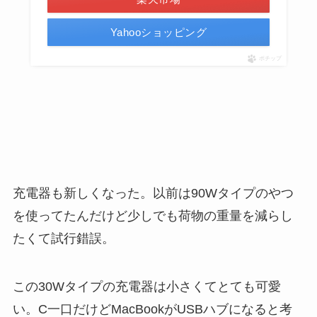
Yahooショッピング
ポチップ
充電器も新しくなった。以前は90Wタイプのやつ
を使ってたんだけど少しでも荷物の重量を減らし
たくて試行錯誤。
この30Wタイプの充電器は小さくてとても可愛
い。C一口だけどMacBookがUSBハブになると考