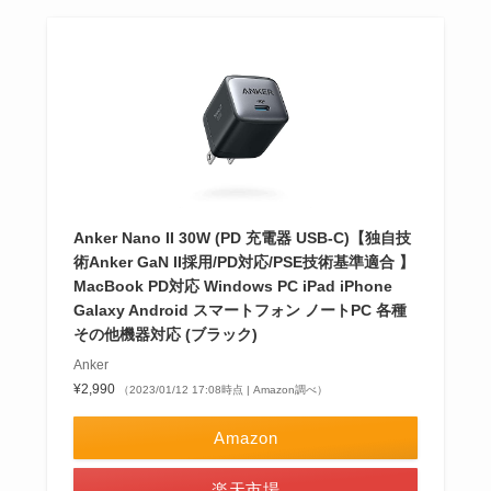
Anker Nano II 30W (PD 充電器 USB-C)【独自技
術Anker GaN II採用/PD対応/PSE技術基準適合 】
MacBook PD対応 Windows PC iPad iPhone
Galaxy Android スマートフォン ノートPC 各種
その他機器対応 (ブラック)
Anker
¥2,990
（2023/01/12 17:08時点 | Amazon調べ）
Amazon
楽天市場