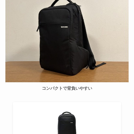
コンパクトで背負いやすい