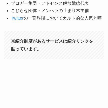
ブロガー集団・アドセンス解放戦線代表
こじらせ団体・メンヘラの止まり木主催
Twitter
の一部界隈においてカルト的な人気と噂
※紹介制度があるサービスは紹介リンクを
貼っています。