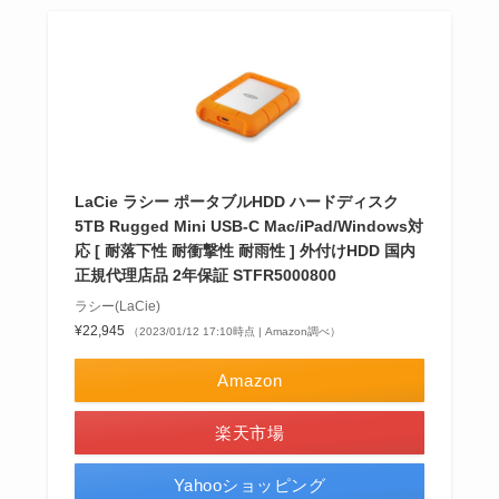
LaCie ラシー ポータブルHDD ハードディスク
5TB Rugged Mini USB-C Mac/iPad/Windows対
応 [ 耐落下性 耐衝撃性 耐雨性 ] 外付けHDD 国内
正規代理店品 2年保証 STFR5000800
ラシー(LaCie)
¥22,945
（2023/01/12 17:10時点 | Amazon調べ）
Amazon
楽天市場
Yahooショッピング