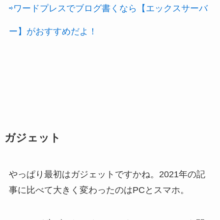
⇨ワードプレスでブログ書くなら【エックスサーバ
ー】がおすすめだよ！
ガジェット
やっぱり最初はガジェットですかね。2021年の記
事に比べて大きく変わったのはPCとスマホ。