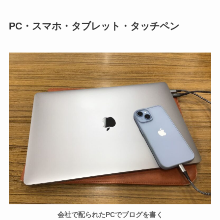
PC・スマホ・タブレット・タッチペン
会社で配られたPCでブログを書く