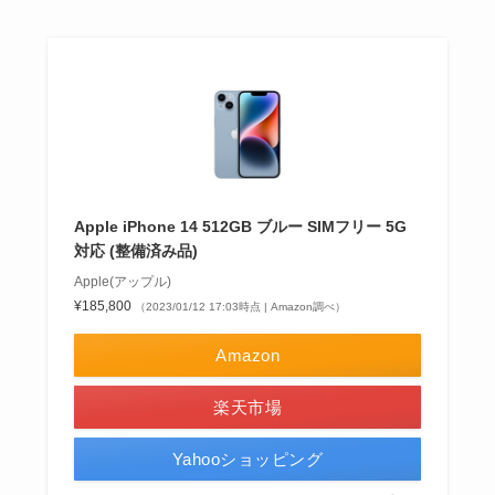
Apple iPhone 14 512GB ブルー SIMフリー 5G
対応 (整備済み品)
Apple(アップル)
¥185,800
（2023/01/12 17:03時点 | Amazon調べ）
Amazon
楽天市場
Yahooショッピング