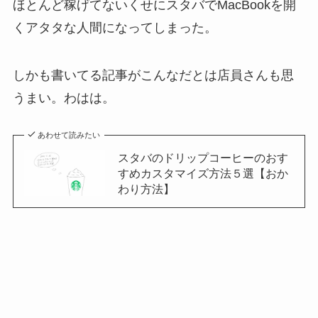
ほとんど稼げてないくせにスタバでMacBookを開
くアタタな人間になってしまった。
しかも書いてる記事がこんなだとは店員さんも思
うまい。わはは。
あわせて読みたい
スタバのドリップコーヒーのおす
すめカスタマイズ方法５選【おか
わり方法】