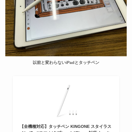
以前と変わらないiPadとタッチペン
【全機種対応】タッチペン KINGONE スタイラス