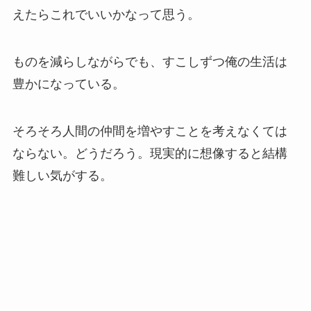
えたらこれでいいかなって思う。
ものを減らしながらでも、すこしずつ俺の生活は
豊かになっている。
そろそろ人間の仲間を増やすことを考えなくては
ならない。どうだろう。現実的に想像すると結構
難しい気がする。