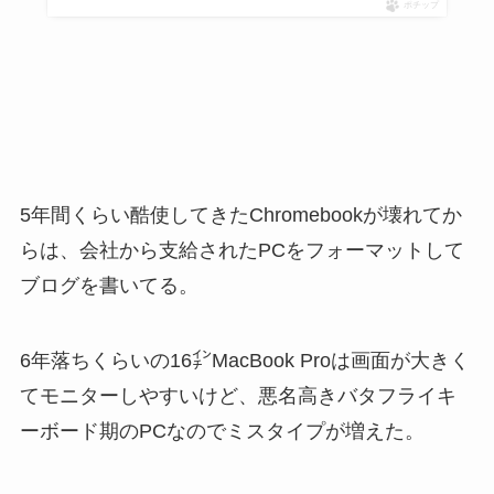
ポチップ
5年間くらい酷使してきたChromebookが壊れてか
らは、会社から支給されたPCをフォーマットして
ブログを書いてる。
6年落ちくらいの16㌅MacBook Proは画面が大きく
てモニターしやすいけど、悪名高きバタフライキ
ーボード期のPCなのでミスタイプが増えた。