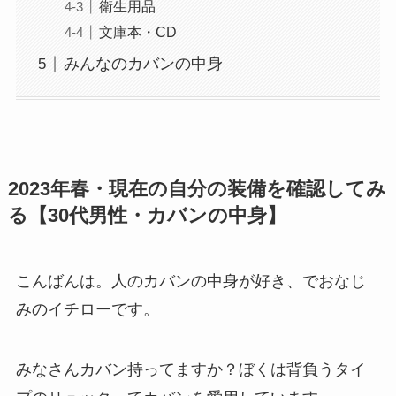
衛生用品
文庫本・CD
みんなのカバンの中身
2023年春・現在の自分の装備を確認してみ
る【30代男性・カバンの中身】
こんばんは。人のカバンの中身が好き、でおなじ
みのイチローです。
みなさんカバン持ってますか？ぼくは背負うタイ