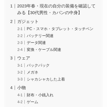
2023年春・現在の自分の装備を確認して
みる【30代男性・カバンの中身】
ガジェット
PC・スマホ・タブレット・タッチペン
バッテリー関連
データ関連
変換・ケーブル関連
ウェア
バックパック
メガネ
シャカシャカした上着
小物
財布・小銭入れ
ゲーム