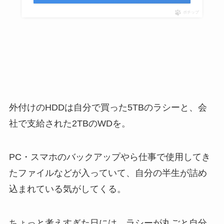
ポチップ
外付けのHDDは自分で買った5TBのラシーと、会
社で支給された2TBのWDを。
PC・スマホのバックアップやら仕事で使用してき
たファイルなどが入っていて、自分の半生が詰め
込まれている気がしてくる。
ちょっと考えすぎた日には、ラシーが丸ごと自分