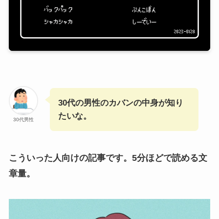
30代の男性のカバンの中身が知り
たいな。
30代男性
こういった人向けの記事です。5分ほどで読める文
章量。