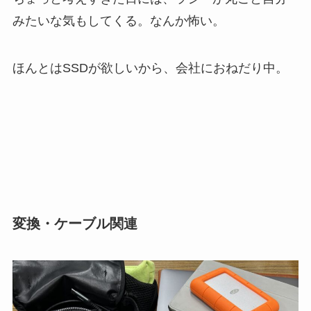
みたいな気もしてくる。なんか怖い。
ほんとはSSDが欲しいから、会社におねだり中。
変換・ケーブル関連