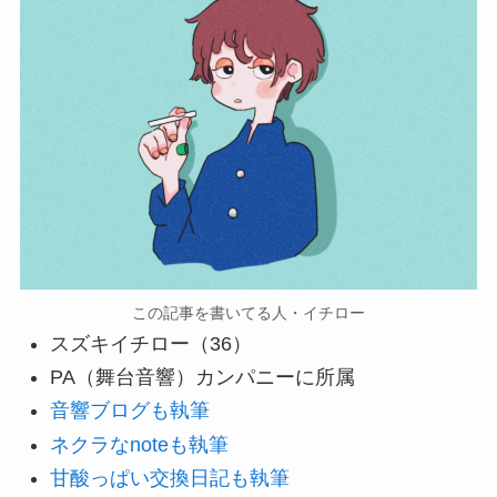
この記事を書いてる人・イチロー
スズキイチロー（36）
PA（舞台音響）カンパニーに所属
音響ブログも執筆
ネクラなnoteも執筆
甘酸っぱい交換日記も執筆