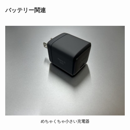
バッテリー関連
めちゃくちゃ小さい充電器