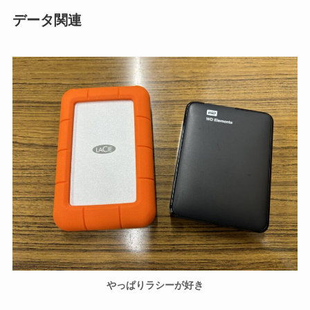
データ関連
やっぱりラシーが好き