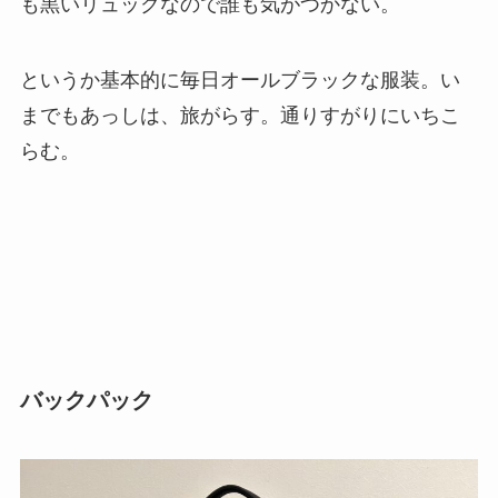
も黒いリュックなので誰も気がつかない。
というか基本的に毎日オールブラックな服装。い
までもあっしは、旅がらす。通りすがりにいちこ
らむ。
バックパック