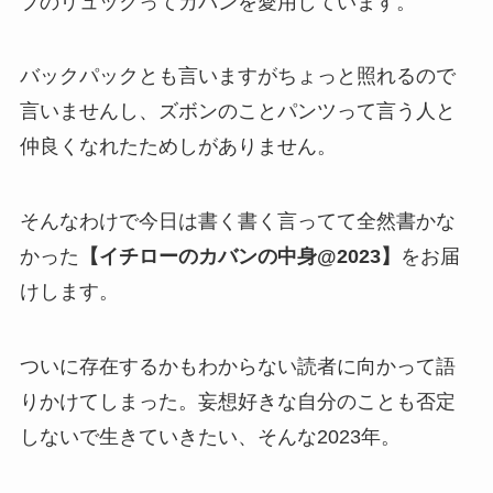
プのリュックってカバンを愛用しています。
バックパックとも言いますがちょっと照れるので
言いませんし、ズボンのことパンツって言う人と
仲良くなれたためしがありません。
そんなわけで今日は書く書く言ってて全然書かな
かった
【イチローのカバンの中身@2023】
をお届
けします。
ついに存在するかもわからない読者に向かって語
りかけてしまった。妄想好きな自分のことも否定
しないで生きていきたい、そんな2023年。