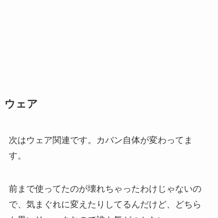
ウェア
次はウェア関連です。カバン自体が変わってま
す。
前まで使ってたのが壊れちゃったわけじゃないの
で、気まぐれに変えたりしてるんだけど、どちら